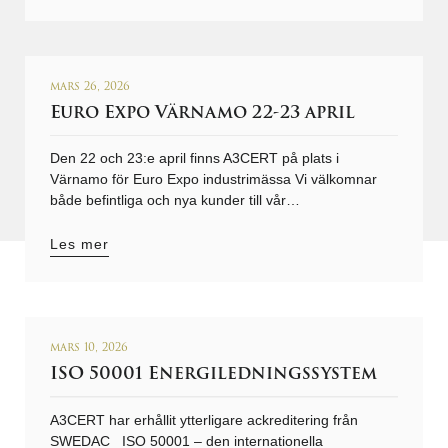
mars 26, 2026
Euro Expo Värnamo 22-23 april
Den 22 och 23:e april finns A3CERT på plats i
Värnamo för Euro Expo industrimässa Vi välkomnar
både befintliga och nya kunder till vår…
Les mer
mars 10, 2026
ISO 50001 Energiledningssystem
A3CERT har erhållit ytterligare ackreditering från
SWEDAC ISO 50001 – den internationella