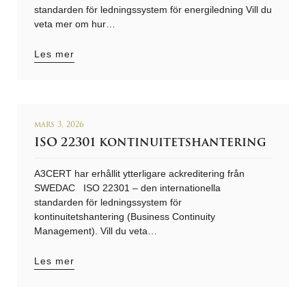
standarden för ledningssystem för energiledning Vill du
veta mer om hur…
Les mer
mars 3, 2026
ISO 22301 kontinuitetshantering
A3CERT har erhållit ytterligare ackreditering från
SWEDAC ISO 22301 – den internationella
standarden för ledningssystem för
kontinuitetshantering (Business Continuity
Management). Vill du veta…
Les mer