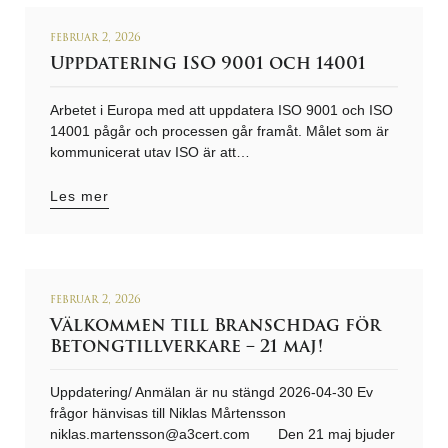
februar 2, 2026
Uppdatering ISO 9001 och 14001
Arbetet i Europa med att uppdatera ISO 9001 och ISO
14001 pågår och processen går framåt. Målet som är
kommunicerat utav ISO är att…
Les mer
februar 2, 2026
Välkommen till Branschdag för
Betongtillverkare – 21 maj!
Uppdatering/ Anmälan är nu stängd 2026-04-30 Ev
frågor hänvisas till Niklas Mårtensson
niklas.martensson@a3cert.com Den 21 maj bjuder