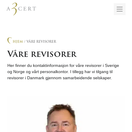
HJEM
/ VÅRE REVISORER
Våre revisorer
Her finner du kontaktinformasjon for våre revisorer i Sverige
og Norge og vårt personalkontor. I tillegg har vi tilgang til
revisorer i Danmark gjennom samarbeidende selskaper.