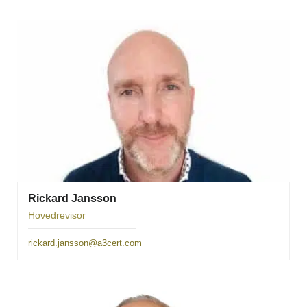
Rickard Jansson
Hovedrevisor
rickard.jansson@a3cert.com