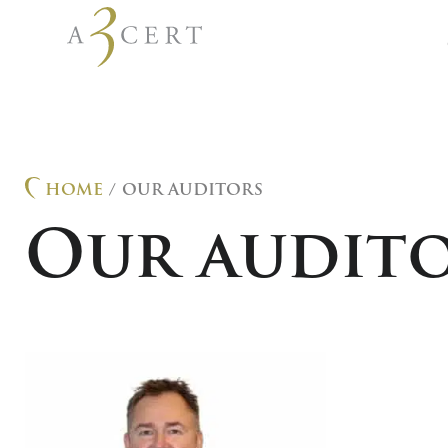
HOME
/ OUR AUDITORS
Our audit