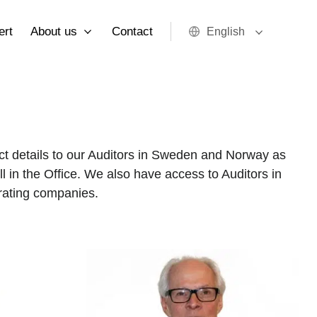
ert
About us
Contact
English
ct details to our Auditors in Sweden and Norway as
l in the Office. We also have access to Auditors in
ating companies.