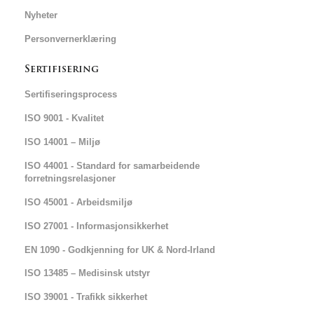
Nyheter
Personvernerklæring
Sertifisering
Sertifiseringsprocess
ISO 9001 - Kvalitet
ISO 14001 – Miljø
ISO 44001 - Standard for samarbeidende
forretningsrelasjoner
ISO 45001 - Arbeidsmiljø
ISO 27001 - Informasjonsikkerhet
EN 1090 - Godkjenning for UK & Nord-Irland
ISO 13485 – Medisinsk utstyr
ISO 39001 - Trafikk sikkerhet