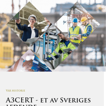
Vår historie
A3CERT - et av Sveriges