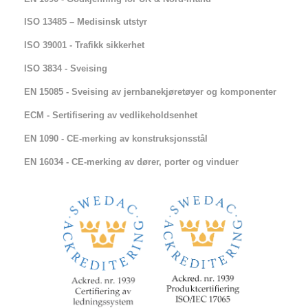
ISO 13485 – Medisinsk utstyr
ISO 39001 - Trafikk sikkerhet
ISO 3834 - Sveising
EN 15085 - Sveising av jernbanekjøretøyer og komponenter
ECM - Sertifisering av vedlikeholdsenhet
EN 1090 - CE-merking av konstruksjonsstål
EN 16034 - CE-merking av dører, porter og vinduer