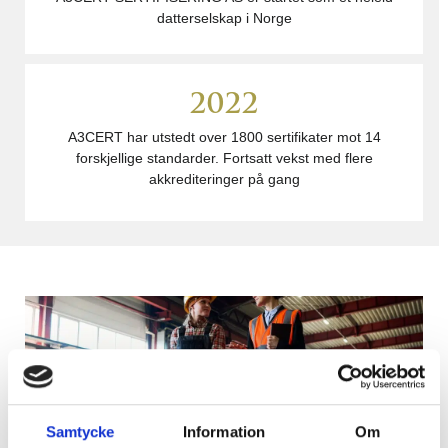
datterselskap i Norge
2022
A3CERT har utstedt over 1800 sertifikater mot 14
forskjellige standarder. Fortsatt vekst med flere
akkrediteringer på gang
Samtycke
Information
Om