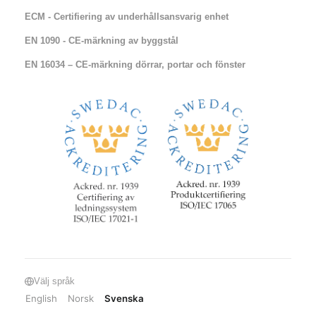
ECM - Certifiering av underhållsansvarig enhet
EN 1090 - CE-märkning av byggstål
EN 16034 – CE-märkning dörrar, portar och fönster​​
Välj språk
English
Norsk
Svenska