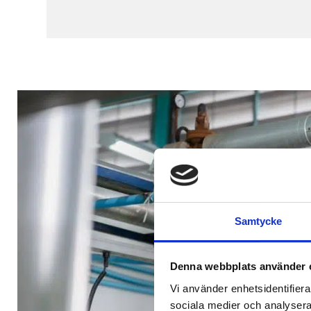
Samtycke
Denna webbplats använder 
Vi använder enhetsidentifierar
sociala medier och analysera 