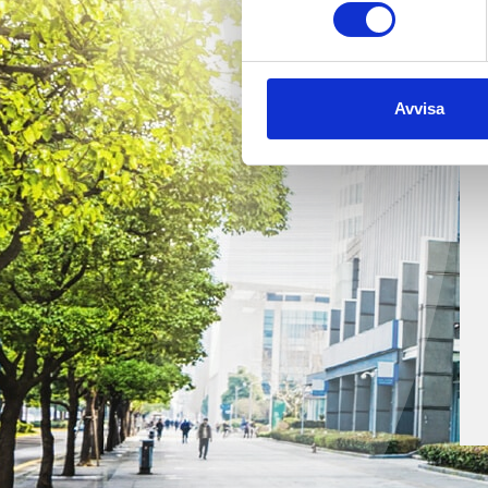
Avvisa