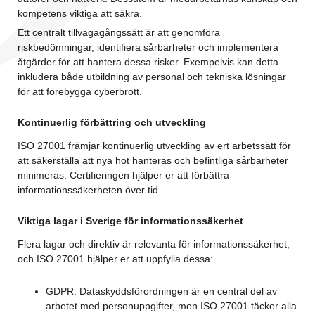
kompetens viktiga att säkra.
Ett centralt tillvägagångssätt är att genomföra
riskbedömningar, identifiera sårbarheter och implementera
åtgärder för att hantera dessa risker. Exempelvis kan detta
inkludera både utbildning av personal och tekniska lösningar
för att förebygga cyberbrott.
Kontinuerlig förbättring och utveckling
ISO 27001 främjar kontinuerlig utveckling av ert arbetssätt för
att säkerställa att nya hot hanteras och befintliga sårbarheter
minimeras. Certifieringen hjälper er att förbättra
informationssäkerheten över tid.
Viktiga lagar i Sverige för informationssäkerhet
Flera lagar och direktiv är relevanta för informationssäkerhet,
och ISO 27001 hjälper er att uppfylla dessa:
GDPR: Dataskyddsförordningen är en central del av
arbetet med personuppgifter, men ISO 27001 täcker alla