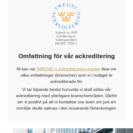
Omfattning för vår ackreditering
Ni kan via
SWEDAC’s ackrediterings-register
läsa om
vilka omfattningar (branscher) som vi i nuläget är
ackrediterade för.
Vi tar löpande beslut huruvida vi skall utöka vår
ackreditering med ytterligare branschområden. Därför
ser vi positivt på att ni kontaktar oss även om just ert
område skulle saknas i den nuvarande förteckningen.