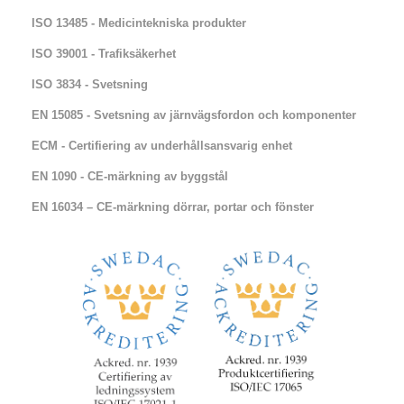
ISO 13485 - Medicintekniska produkter
ISO 39001 - Trafiksäkerhet
ISO 3834 - Svetsning
EN 15085 - Svetsning av järnvägsfordon och komponenter
ECM - Certifiering av underhållsansvarig enhet
EN 1090 - CE-märkning av byggstål
EN 16034 – CE-märkning dörrar, portar och fönster​​